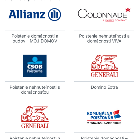
Poistenie domácnosti a
Poistenie nehnuteľnosti a
budov - MÔJ DOMOV
domácnosti VIVA
Poistenie nehnuteľnosti s
Domino Extra
domácnosťou
Poistenie nehnuteľnosti a
Poistenie domácnosti –