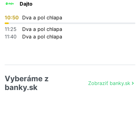
Dajto
10:50
Dva a pol chlapa
11:25
Dva a pol chlapa
11:40
Dva a pol chlapa
Vyberáme z
Zobraziť banky.sk
banky.sk