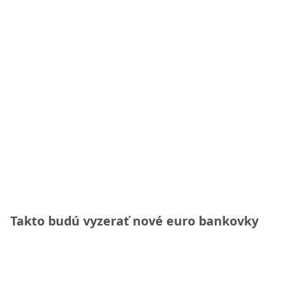
Takto budú vyzerať nové euro bankovky