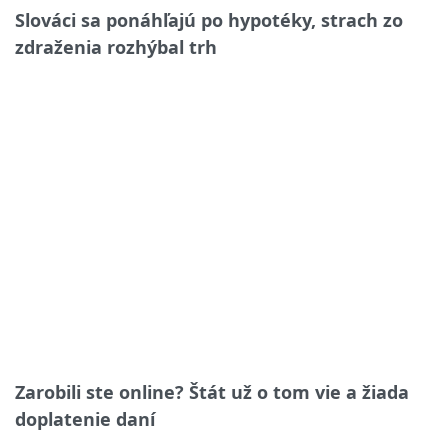
Slováci sa ponáhľajú po hypotéky, strach zo
zdraženia rozhýbal trh
Zarobili ste online? Štát už o tom vie a žiada
doplatenie daní