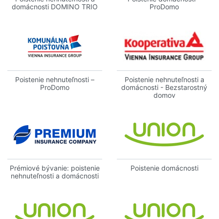
domácnosti DOMINO TRIO
ProDomo
Poistenie nehnuteľnosti –
Poistenie nehnuteľnosti a
ProDomo
domácnosti - Bezstarostný
domov
Prémiové bývanie: poistenie
Poistenie domácnosti
nehnuteľnosti a domácnosti