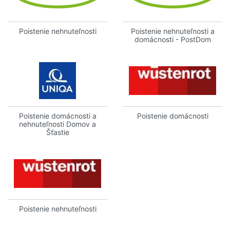
Poistenie nehnuteľnosti
Poistenie nehnuteľnosti a
domácnosti - PostDom
Poistenie domácnosti a
Poistenie domácnosti
nehnuteľnosti Domov a
Šťastie
Poistenie nehnuteľnosti