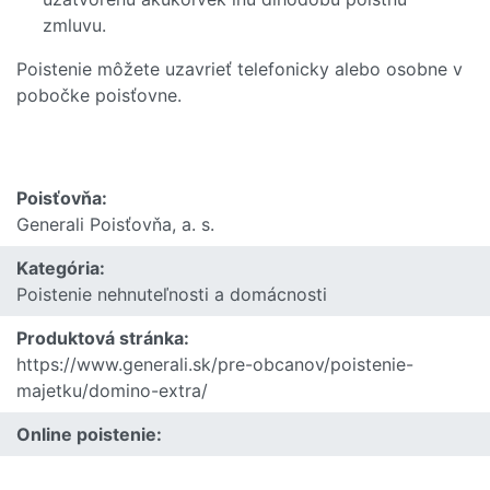
zmluvu.
Poistenie môžete uzavrieť telefonicky alebo osobne v
pobočke poisťovne.
Poisťovňa:
Generali Poisťovňa, a. s.
Kategória:
Poistenie nehnuteľnosti a domácnosti
Produktová stránka:
https://www.generali.sk/pre-obcanov/poistenie-
majetku/domino-extra/
Online poistenie: