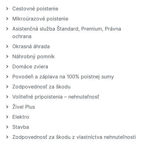
Cestovné poistenie
Mikroúrazové poistenie
Asistenčná služba Štandard, Premium, Právna
ochrana
Okrasná áhrada
Náhrobný pomník
Domáce zviera
Povodeň a záplava na 100% poistnej sumy
Zodpovednosť za škodu
Voliteľné pripoistenia – nehnuteľnosť
Živel Plus
Elektro
Stavba
Zodpovednosť za škodu z vlastníctva nehnuteľnosti