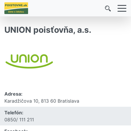
UNION poisťovňa, a.s.
Adresa:
Karadžičova 10, 813 60 Bratislava
Telefón:
0850/ 111 211