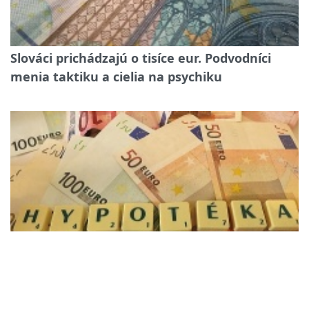
Slováci prichádzajú o tisíce eur. Podvodníci
menia taktiku a cielia na psychiku