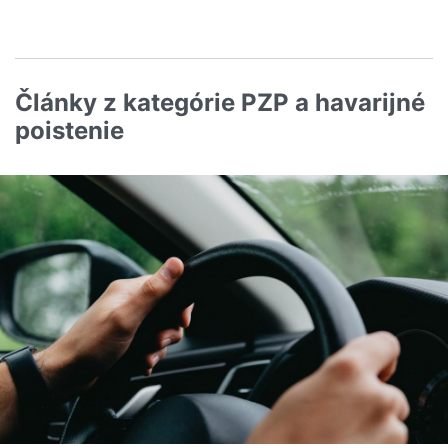
Články z kategórie PZP a havarijné
poistenie