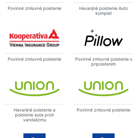
Povinné zmluvné poistenie
Havarijné poistenie Auto
komplet
Povinné zmluvné poistenie
Povinné zmluvné poistenie s
pripoistením
Havarijné poistenie a
Povinné zmluvné poistenie
poistenie auta proti
vandalizmu