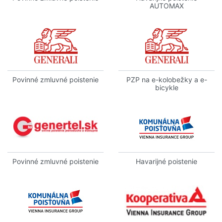
AUTOMAX
Povinné zmluvné poistenie
PZP na e-kolobežky a e-
bicykle
Povinné zmluvné poistenie
Havarijné poistenie