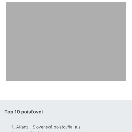
Top 10 poisťovní
Allianz - Slovenská poisťovňa, a.s.