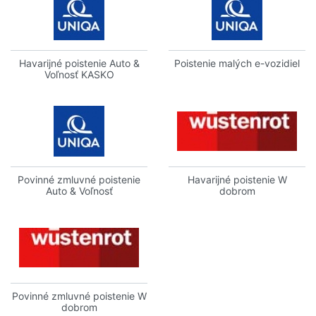
Havarijné poistenie Auto &
Poistenie malých e-vozidiel
Voľnosť KASKO
Povinné zmluvné poistenie
Havarijné poistenie W
Auto & Voľnosť
dobrom
Povinné zmluvné poistenie W
dobrom