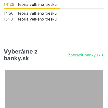
14:25
Teória veľkého tresku
14:50
Teória veľkého tresku
15:10
Teória veľkého tresku
Vyberáme z
Zobraziť banky.sk
banky.sk