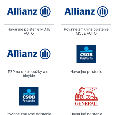
Havarijné poistenie MOJE
Povinné zmluvné poistenie
AUTO
MOJE AUTO
PZP na e-kolobežky a e-
Havarijné poistenie
bicykle
Povinné zmluvné poistenie
Havarijné poistenie