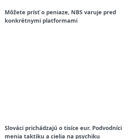
Môžete prísť o peniaze, NBS varuje pred
konkrétnymi platformami
Slováci prichádzajú o tisíce eur. Podvodníci
menia taktiku a cielia na psychiku