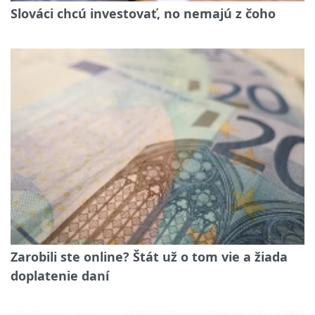
Slováci chcú investovať, no nemajú z čoho
Zarobili ste online? Štát už o tom vie a žiada
doplatenie daní