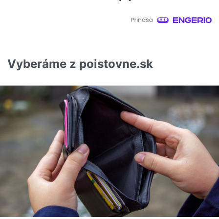
Vyberáme z poistovne.sk