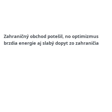
Zahraničný obchod potešil, no optimizmus
brzdia energie aj slabý dopyt zo zahraničia