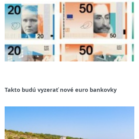
Takto budú vyzerať nové euro bankovky