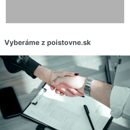
Vyberáme z poistovne.sk