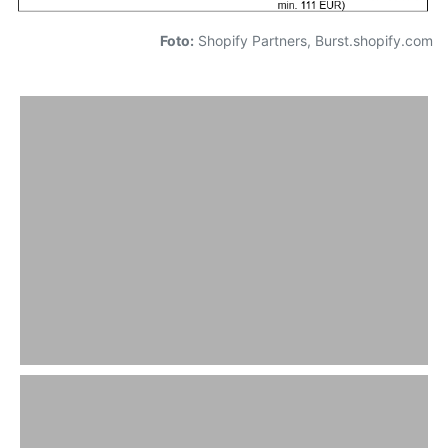
Foto:
Shopify Partners, Burst.shopify.com