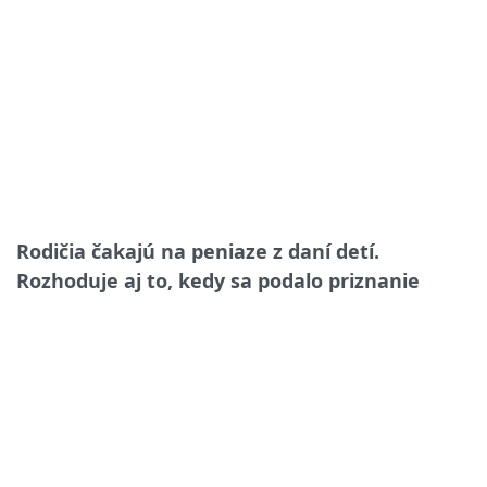
Rodičia čakajú na peniaze z daní detí.
Rozhoduje aj to, kedy sa podalo priznanie