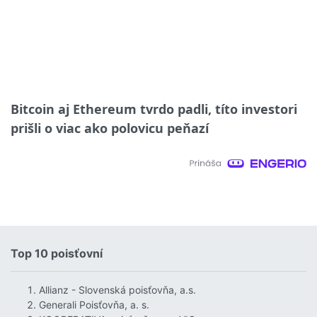
Bitcoin aj Ethereum tvrdo padli, títo investori
prišli o viac ako polovicu peňazí
Top 10 poisťovní
Allianz - Slovenská poisťovňa, a.s.
Generali Poisťovňa, a. s.