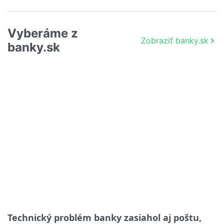
Vyberáme z
Zobraziť banky.sk
banky.sk
Technický problém banky zasiahol aj poštu,