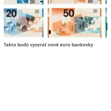
Takto budú vyzerať nové euro bankovky