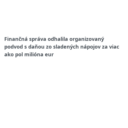
Finančná správa odhalila organizovaný
podvod s daňou zo sladených nápojov za viac
ako pol milióna eur