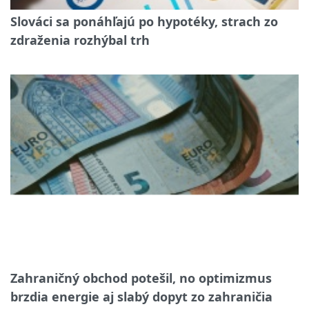
Slováci sa ponáhľajú po hypotéky, strach zo
zdraženia rozhýbal trh
Zahraničný obchod potešil, no optimizmus
brzdia energie aj slabý dopyt zo zahraničia