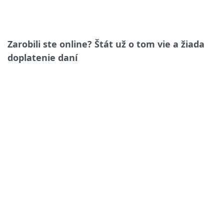
Zarobili ste online? Štát už o tom vie a žiada
doplatenie daní