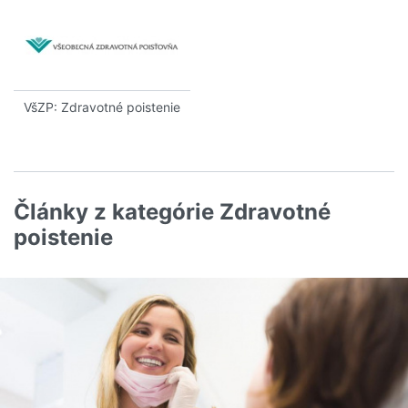
VšZP: Zdravotné poistenie
Články z kategórie Zdravotné
poistenie