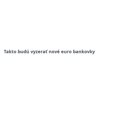
Takto budú vyzerať nové euro bankovky