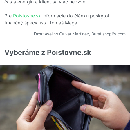
čas a energiu a klient sa viac neozve.
Pre
Poistovne.sk
informácie do článku poskytol
finančný špecialista Tomáš Maga.
Foto:
Avelino Calvar Martinez, Burst.shopify.com
Vyberáme z Poistovne.sk