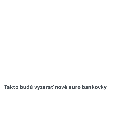
Takto budú vyzerať nové euro bankovky