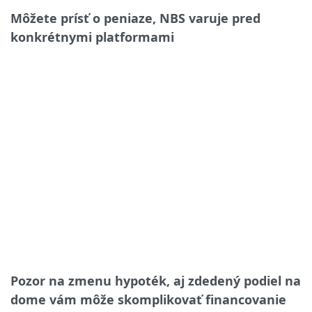
Môžete prísť o peniaze, NBS varuje pred
konkrétnymi platformami
Pozor na zmenu hypoték, aj zdedený podiel na
dome vám môže skomplikovať financovanie