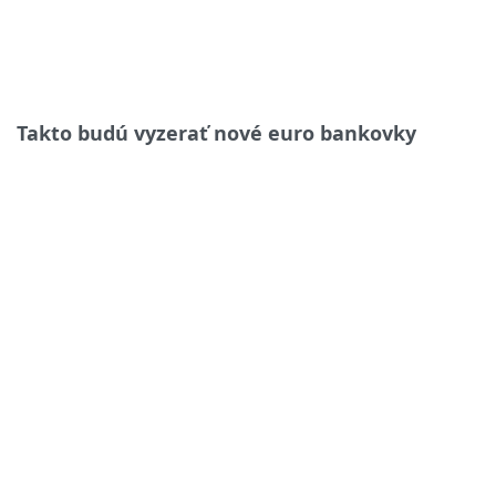
Takto budú vyzerať nové euro bankovky