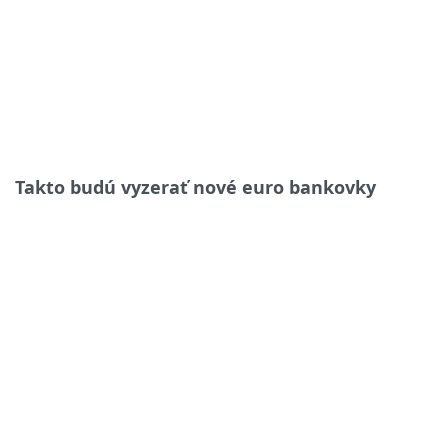
Takto budú vyzerať nové euro bankovky