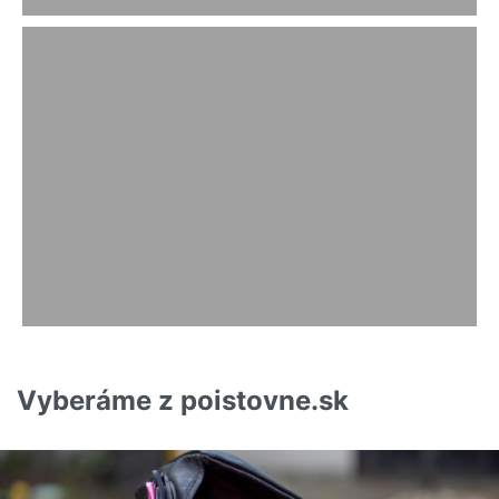
Vyberáme z poistovne.sk