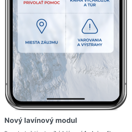
Nový lavínový modul