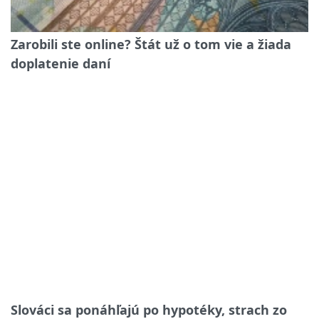
Zarobili ste online? Štát už o tom vie a žiada
doplatenie daní
Slováci sa ponáhľajú po hypotéky, strach zo