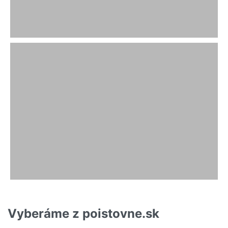
Vyberáme z poistovne.sk