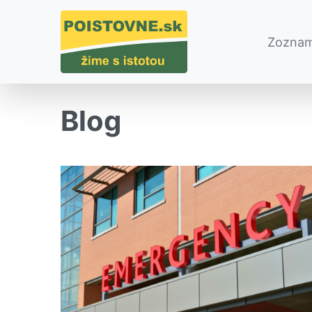
Zoznam
Blog