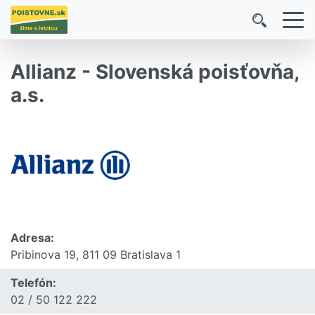
Allianz - Slovenská poisťovňa,
a.s.
Adresa:
Pribinova 19, 811 09 Bratislava 1
Telefón:
02 / 50 122 222