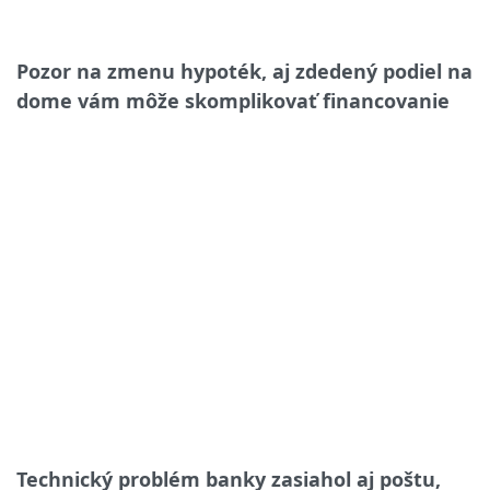
Pozor na zmenu hypoték, aj zdedený podiel na
dome vám môže skomplikovať financovanie
Technický problém banky zasiahol aj poštu,