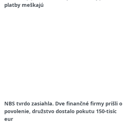
platby meškajú
NBS tvrdo zasiahla. Dve finančné firmy prišli o
povolenie, družstvo dostalo pokutu 150-tisíc
eur