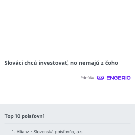
Slováci chcú investovať, no nemajú z čoho
Top 10 poisťovní
Allianz - Slovenská poisťovňa, a.s.