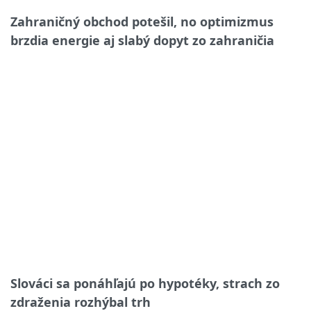
Zahraničný obchod potešil, no optimizmus
brzdia energie aj slabý dopyt zo zahraničia
Slováci sa ponáhľajú po hypotéky, strach zo
zdraženia rozhýbal trh