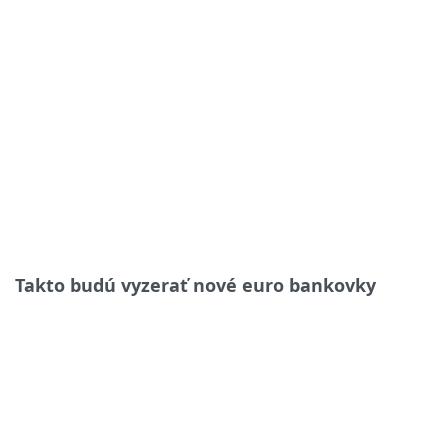
Takto budú vyzerať nové euro bankovky