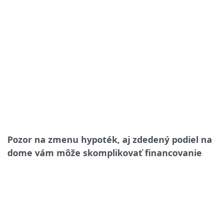
Pozor na zmenu hypoték, aj zdedený podiel na
dome vám môže skomplikovať financovanie