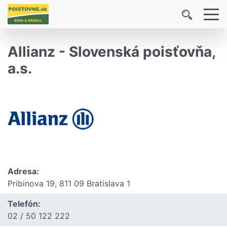
Allianz - Slovenská poisťovňa,
a.s.
Adresa:
Pribinova 19, 811 09 Bratislava 1
Telefón:
02 / 50 122 222