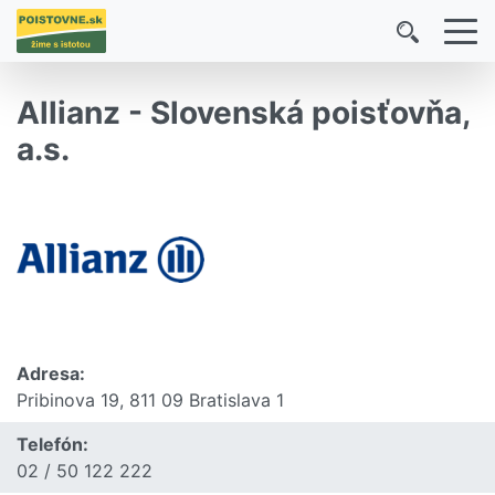
Allianz - Slovenská poisťovňa,
a.s.
Adresa:
Pribinova 19, 811 09 Bratislava 1
Telefón:
02 / 50 122 222