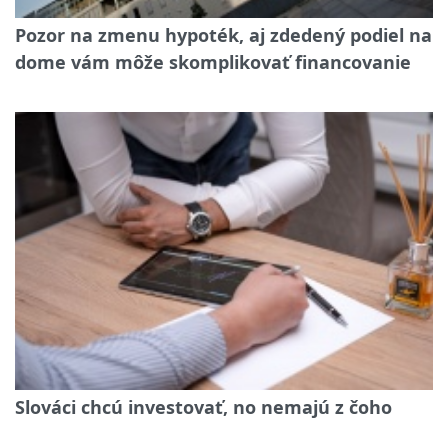
Pozor na zmenu hypoték, aj zdedený podiel na
dome vám môže skomplikovať financovanie
Slováci chcú investovať, no nemajú z čoho