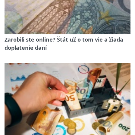
Zarobili ste online? Štát už o tom vie a žiada
doplatenie daní