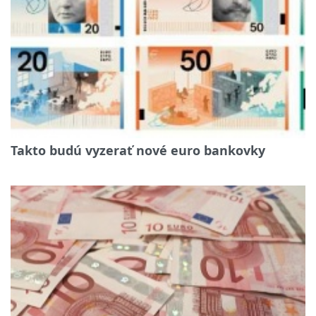
Takto budú vyzerať nové euro bankovky