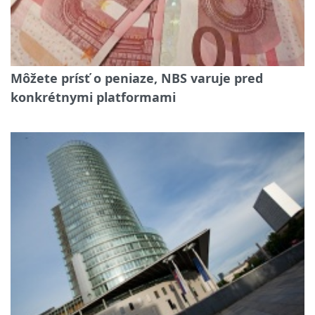
Môžete prísť o peniaze, NBS varuje pred
konkrétnymi platformami