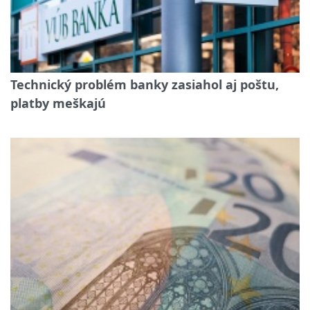
Technický problém banky zasiahol aj poštu,
platby meškajú