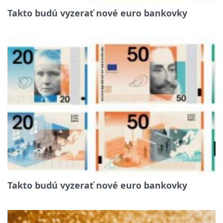
Takto budú vyzerať nové euro bankovky
Takto budú vyzerať nové euro bankovky