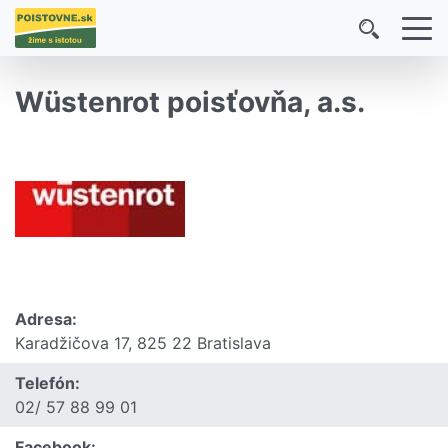
Wüstenrot poisťovňa, a.s.
Adresa:
Karadžičova 17, 825 22 Bratislava
Telefón:
02/ 57 88 99 01
Facebook: