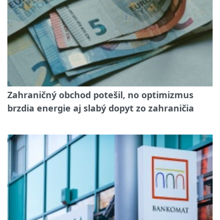
Zahraničný obchod potešil, no optimizmus
brzdia energie aj slabý dopyt zo zahraničia