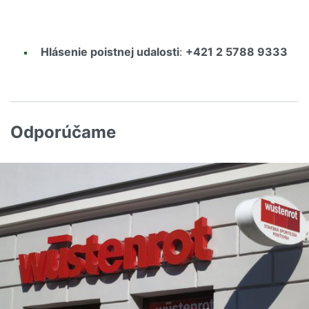
Hlásenie poistnej udalosti
:
+421 2 5788 9333
Odporúčame