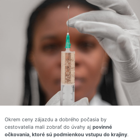
Okrem ceny zájazdu a dobrého počasia by
cestovatelia mali zobrať do úvahy aj
povinné
očkovania, ktoré sú podmienkou vstupu do krajiny
.