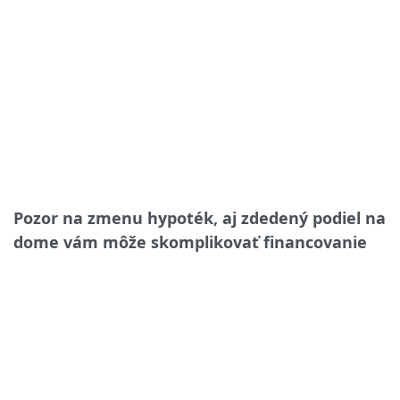
Pozor na zmenu hypoték, aj zdedený podiel na
dome vám môže skomplikovať financovanie