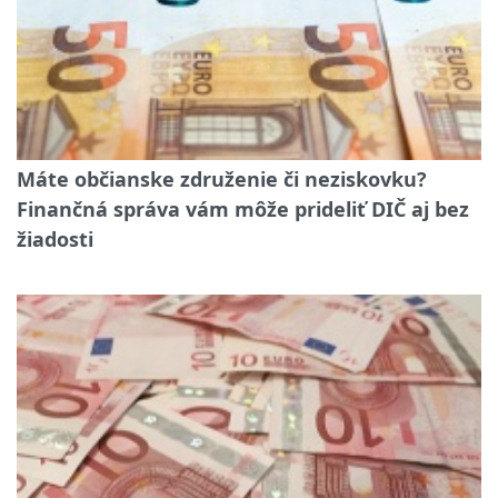
Máte občianske združenie či neziskovku?
Finančná správa vám môže prideliť DIČ aj bez
žiadosti