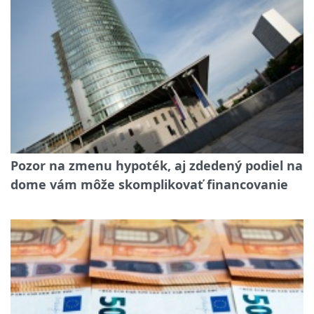
Pozor na zmenu hypoték, aj zdedený podiel na
dome vám môže skomplikovať financovanie