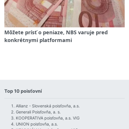
Môžete prísť o peniaze, NBS varuje pred
konkrétnymi platformami
Top 10 poisťovní
Allianz - Slovenská poisťovňa, a.s.
Generali Poisťovňa, a. s.
KOOPERATIVA poisťovňa, a.s. VIG
UNION poisťovňa, a.s.