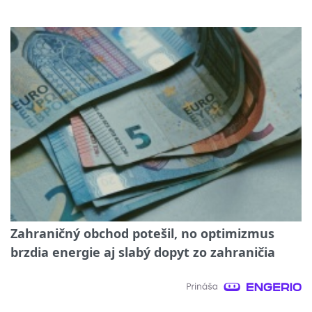
Zahraničný obchod potešil, no optimizmus
brzdia energie aj slabý dopyt zo zahraničia