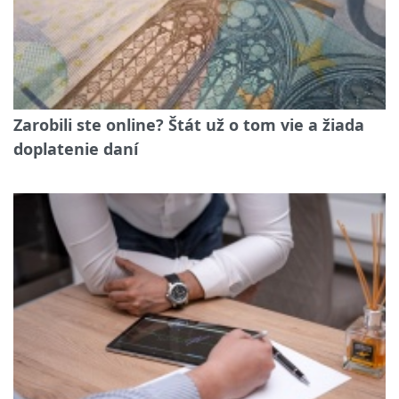
Zarobili ste online? Štát už o tom vie a žiada
doplatenie daní