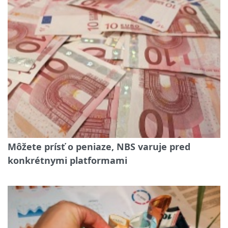
Môžete prísť o peniaze, NBS varuje pred
konkrétnymi platformami