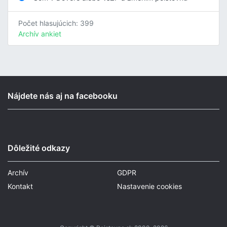
Počet hlasujúcich: 399
Archív ankiet
Nájdete nás aj na facebooku
Dôležité odkazy
Archív
GDPR
Kontakt
Nastavenie cookies