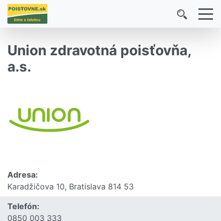
Union zdravotná poisťovňa,
a.s.
Adresa:
Karadžičova 10, Bratislava 814 53
Telefón:
0850 003 333