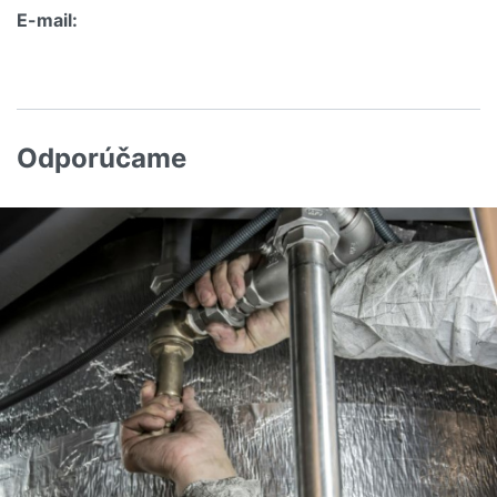
E-mail:
Odporúčame