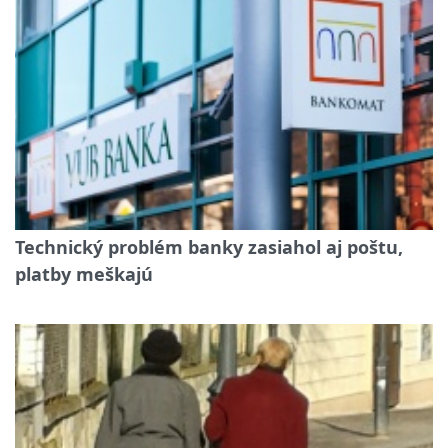
Technický problém banky zasiahol aj poštu,
platby meškajú