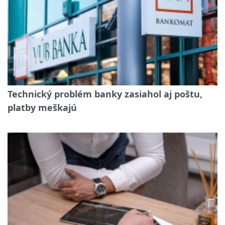
Technický problém banky zasiahol aj poštu,
platby meškajú