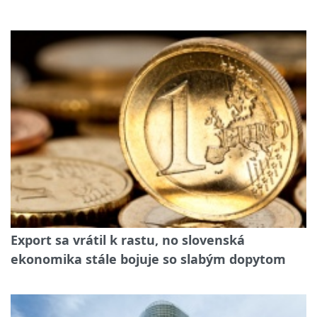
Export sa vrátil k rastu, no slovenská
ekonomika stále bojuje so slabým dopytom