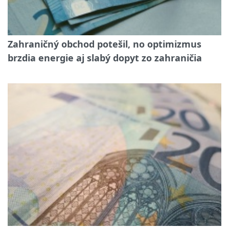
Zahraničný obchod potešil, no optimizmus
brzdia energie aj slabý dopyt zo zahraničia