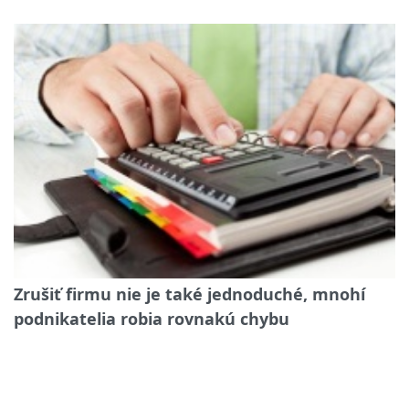
Zrušiť firmu nie je také jednoduché, mnohí
podnikatelia robia rovnakú chybu