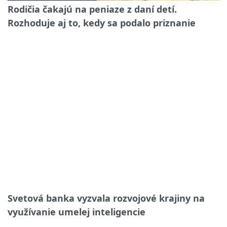
Rodičia čakajú na peniaze z daní detí.
Rozhoduje aj to, kedy sa podalo priznanie
Svetová banka vyzvala rozvojové krajiny na
využívanie umelej inteligencie