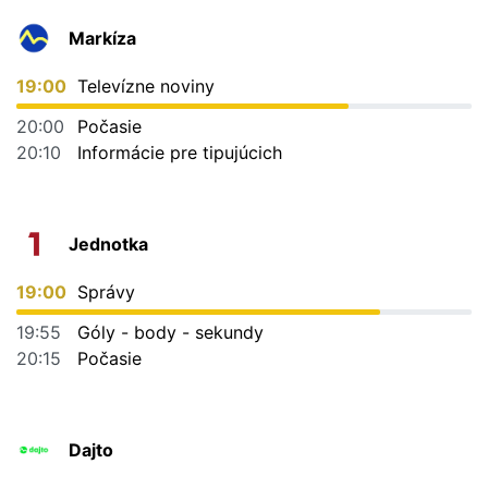
Markíza
19:00
Televízne noviny
20:00
Počasie
20:10
Informácie pre tipujúcich
Jednotka
19:00
Správy
19:55
Góly - body - sekundy
20:15
Počasie
Dajto