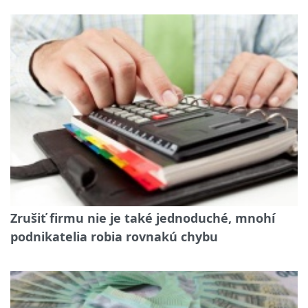
Zrušiť firmu nie je také jednoduché, mnohí
podnikatelia robia rovnakú chybu