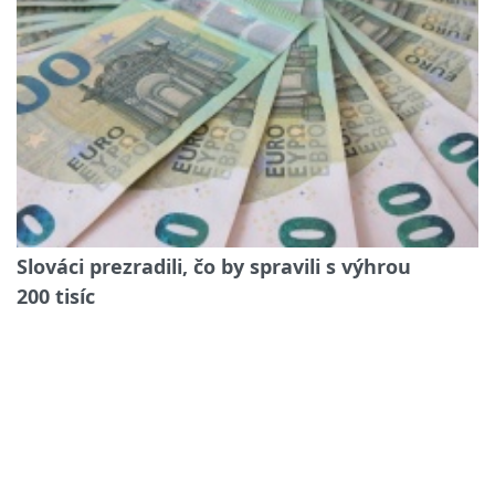
Slováci prezradili, čo by spravili s výhrou
200 tisíc