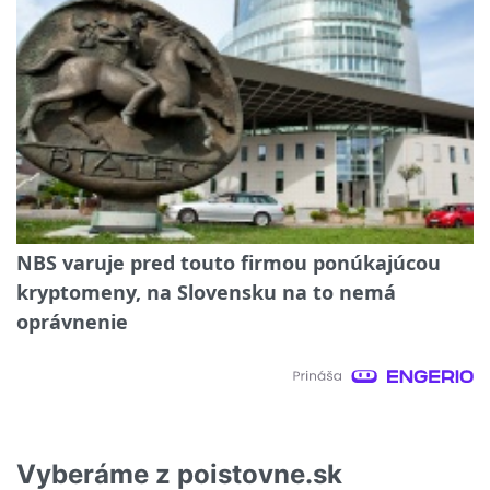
NBS varuje pred touto firmou ponúkajúcou
kryptomeny, na Slovensku na to nemá
oprávnenie
Vyberáme z poistovne.sk