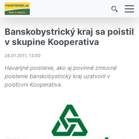
Banskobystrický kraj sa poistil
v skupine Kooperativa
24.01.2011, 13:00
Havarijné poistenie, ako aj povinné zmluvné
poistenie banskobystrický kraj uzatvoril v
poisťovni Kooperativa.