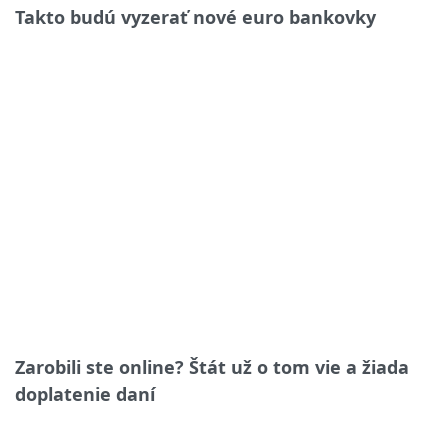
Takto budú vyzerať nové euro bankovky
Zarobili ste online? Štát už o tom vie a žiada
doplatenie daní