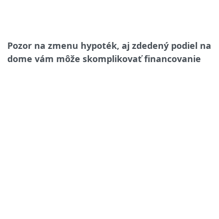
Pozor na zmenu hypoték, aj zdedený podiel na
dome vám môže skomplikovať financovanie