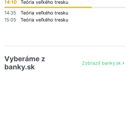
14:10
Teória veľkého tresku
14:35
Teória veľkého tresku
15:05
Teória veľkého tresku
Vyberáme z
Zobraziť banky.sk
banky.sk