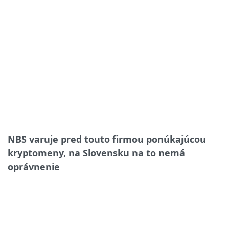
NBS varuje pred touto firmou ponúkajúcou
kryptomeny, na Slovensku na to nemá
oprávnenie