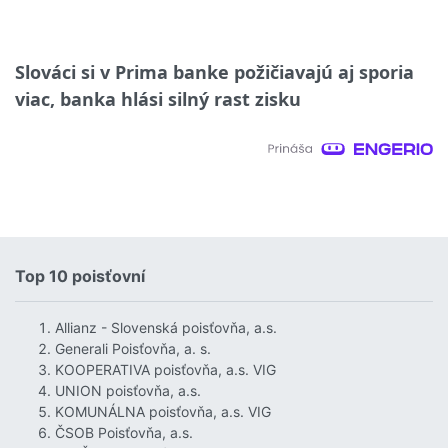
Slováci si v Prima banke požičiavajú aj sporia
viac, banka hlási silný rast zisku
Top 10 poisťovní
Allianz - Slovenská poisťovňa, a.s.
Generali Poisťovňa, a. s.
KOOPERATIVA poisťovňa, a.s. VIG
UNION poisťovňa, a.s.
KOMUNÁLNA poisťovňa, a.s. VIG
ČSOB Poisťovňa, a.s.