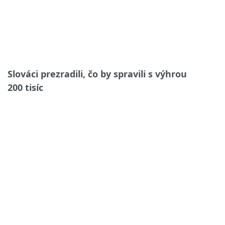
Slováci prezradili, čo by spravili s výhrou
200 tisíc