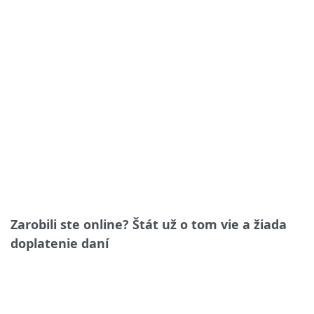
Zarobili ste online? Štát už o tom vie a žiada
doplatenie daní