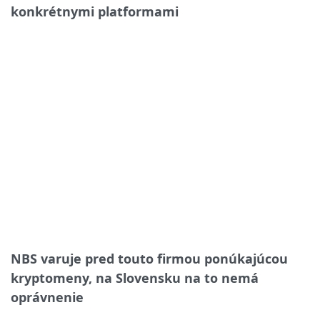
konkrétnymi platformami
NBS varuje pred touto firmou ponúkajúcou
kryptomeny, na Slovensku na to nemá
oprávnenie