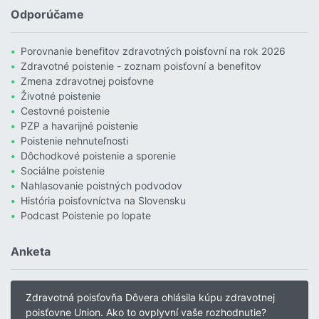
Odporúčame
Porovnanie benefitov zdravotných poisťovní na rok 2026
Zdravotné poistenie - zoznam poisťovní a benefitov
Zmena zdravotnej poisťovne
Životné poistenie
Cestovné poistenie
PZP a havarijné poistenie
Poistenie nehnuteľnosti
Dôchodkové poistenie a sporenie
Sociálne poistenie
Nahlasovanie poistných podvodov
História poisťovníctva na Slovensku
Podcast Poistenie po lopate
Anketa
Zdravotná poisťovňa Dôvera ohlásila kúpu zdravotnej
poisťovne Union. Ako to ovplyvní vaše rozhodnutie?