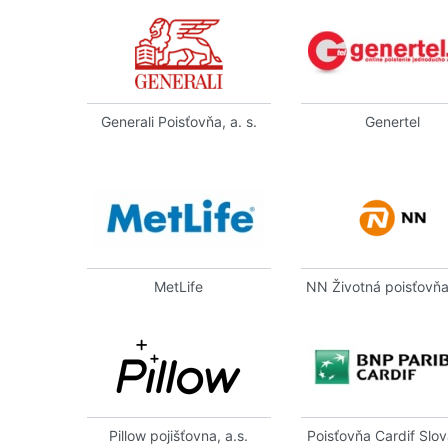
Generali Poisťovňa, a. s.
Genertel
MetLife
NN Životná poisťovňa,
Pillow pojišťovna, a.s.
Poisťovňa Cardif Slov