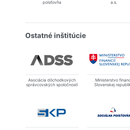
poisťovňa
a.s.
Ostatné inštitúcie
Asociácia dôchodkových
Ministerstvo financ
správcovských spoločností
Slovenskej republi