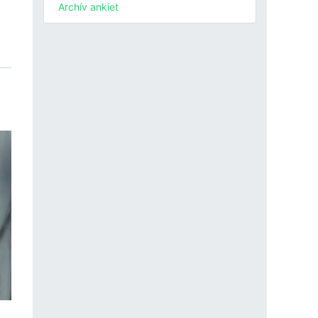
Archív ankiet