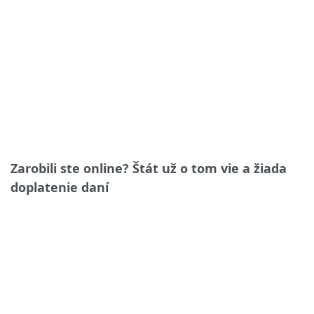
Zarobili ste online? Štát už o tom vie a žiada
doplatenie daní