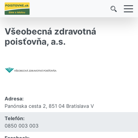
Všeobecná zdravotná
poisťovňa, a.s.
Adresa:
Panónska cesta 2, 851 04 Bratislava V
Telefón:
0850 003 003