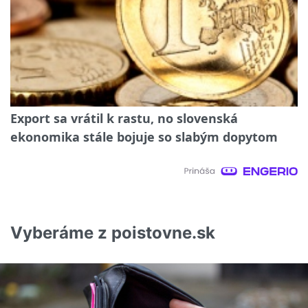
Export sa vrátil k rastu, no slovenská
ekonomika stále bojuje so slabým dopytom
Vyberáme z poistovne.sk