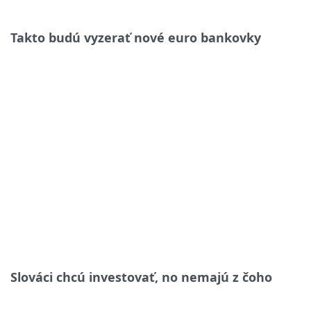
Takto budú vyzerať nové euro bankovky
Slováci chcú investovať, no nemajú z čoho