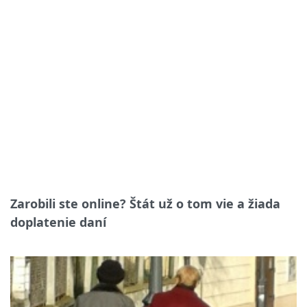
Zarobili ste online? Štát už o tom vie a žiada
doplatenie daní