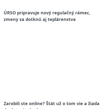
ÚRSO pripravuje nový regulačný rámec,
zmeny sa dotknú aj teplárenstva
Zarobili ste online? Štát už o tom vie a žiada