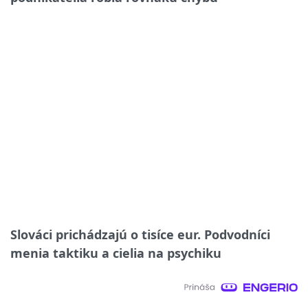
Slováci prichádzajú o tisíce eur. Podvodníci
menia taktiku a cielia na psychiku