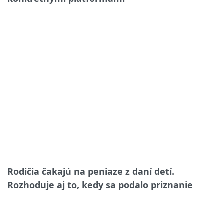
Rodičia čakajú na peniaze z daní detí.
Rozhoduje aj to, kedy sa podalo priznanie