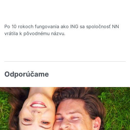
Po 10 rokoch fungovania ako ING sa spoločnosť NN
vrátila k pôvodnému názvu.
Odporúčame