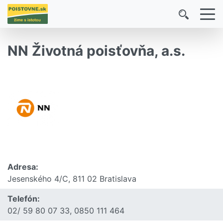
NN Životná poisťovňa, a.s.
Adresa:
Jesenského 4/C, 811 02 Bratislava
Telefón:
02/ 59 80 07 33, 0850 111 464