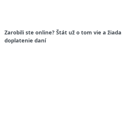
Zarobili ste online? Štát už o tom vie a žiada
doplatenie daní