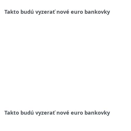
Takto budú vyzerať nové euro bankovky
Takto budú vyzerať nové euro bankovky