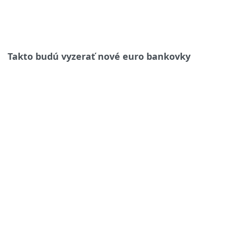
Takto budú vyzerať nové euro bankovky