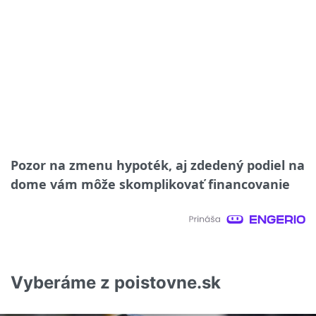
Pozor na zmenu hypoték, aj zdedený podiel na
dome vám môže skomplikovať financovanie
Vyberáme z poistovne.sk