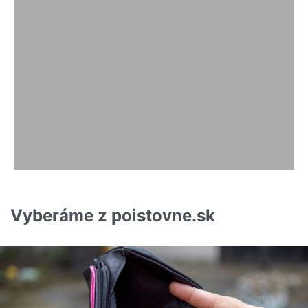
Vyberáme z poistovne.sk