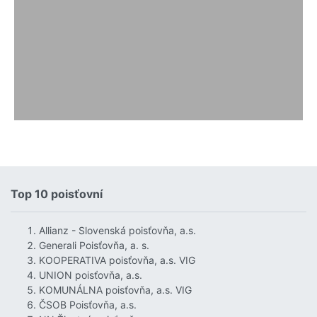
Top 10 poisťovní
Allianz - Slovenská poisťovňa, a.s.
Generali Poisťovňa, a. s.
KOOPERATIVA poisťovňa, a.s. VIG
UNION poisťovňa, a.s.
KOMUNÁLNA poisťovňa, a.s. VIG
ČSOB Poisťovňa, a.s.