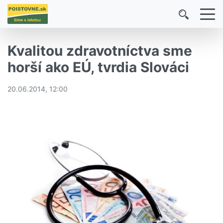
Kvalitou zdravotníctva sme
horší ako EÚ, tvrdia Slováci
20.06.2014, 12:00