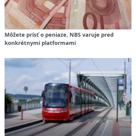
Môžete prísť o peniaze, NBS varuje pred
konkrétnymi platformami