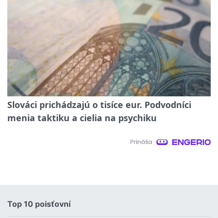
Slováci prichádzajú o tisíce eur. Podvodníci
menia taktiku a cielia na psychiku
Top 10 poisťovní