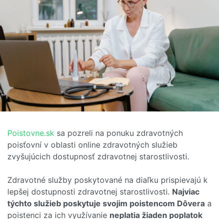
Poistovne.sk
sa pozreli na ponuku zdravotných
poisťovní v oblasti online zdravotných služieb
zvyšujúcich dostupnosť zdravotnej starostlivosti.
Zdravotné služby poskytované na diaľku prispievajú k
lepšej dostupnosti zdravotnej starostlivosti.
Najviac
týchto služieb poskytuje svojim poistencom Dôvera
a
poistenci za ich využívanie
neplatia žiaden poplatok