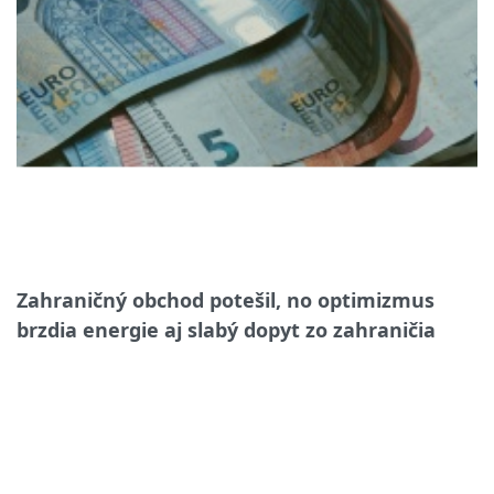
Zahraničný obchod potešil, no optimizmus
brzdia energie aj slabý dopyt zo zahraničia