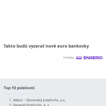
Takto budú vyzerať nové euro bankovky
Top 10 poisťovní
Allianz - Slovenská poisťovňa, a.s.
Generali Poisťovňa, a. s.