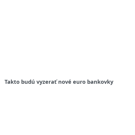
Takto budú vyzerať nové euro bankovky