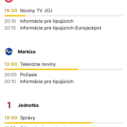
19:30
Noviny TV JOJ
20:10
Informácie pre tipujúcich
20:15
Informácie pre tipujúcich-Eurojackpot
Markíza
19:00
Televízne noviny
20:00
Počasie
20:10
Informácie pre tipujúcich
Jednotka
19:00
Správy