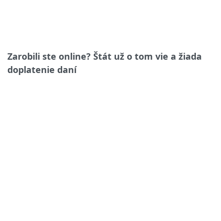
Zarobili ste online? Štát už o tom vie a žiada
doplatenie daní