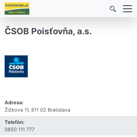
ČSOB Poisťovňa, a.s.
Adresa:
Žižkova 11, 811 02 Bratislava
Telefón:
0850 111 777