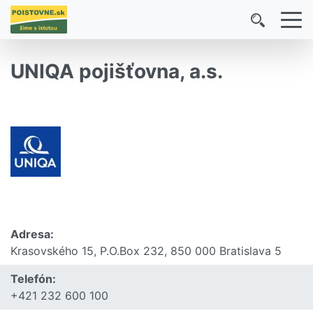
UNIQA pojišťovna, a.s.
Adresa:
Krasovského 15, P.O.Box 232, 850 000 Bratislava 5
Telefón:
+421 232 600 100