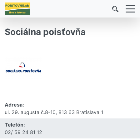
Sociálna poisťovňa
Adresa:
ul. 29. augusta č.8-10, 813 63 Bratislava 1
Telefón:
02/ 59 24 81 12