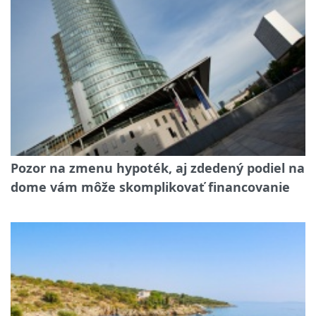
Pozor na zmenu hypoték, aj zdedený podiel na
dome vám môže skomplikovať financovanie