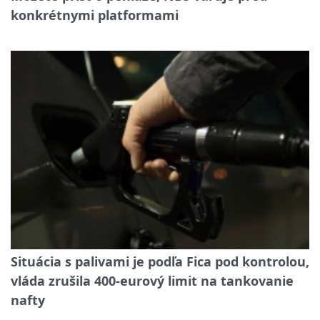
konkrétnymi platformami
Situácia s palivami je podľa Fica pod kontrolou,
vláda zrušila 400-eurový limit na tankovanie
nafty