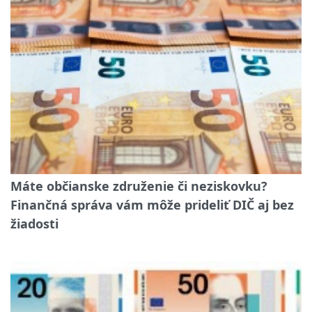
Máte občianske združenie či neziskovku?
Finančná správa vám môže prideliť DIČ aj bez
žiadosti