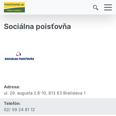
Sociálna poisťovňa
Adresa:
ul. 29. augusta č.8-10, 813 63 Bratislava 1
Telefón:
02/ 59 24 81 12