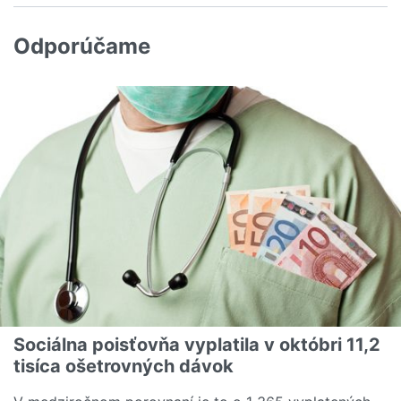
Odporúčame
Sociálna poisťovňa vyplatila v októbri 11,2
tisíca ošetrovných dávok