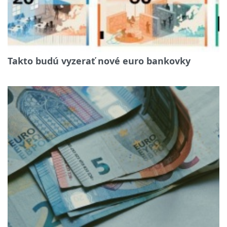
Takto budú vyzerať nové euro bankovky