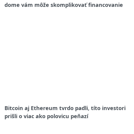
dome vám môže skomplikovať financovanie
Bitcoin aj Ethereum tvrdo padli, títo investori
prišli o viac ako polovicu peňazí