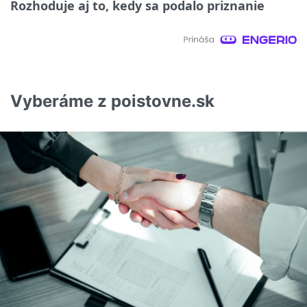
Rozhoduje aj to, kedy sa podalo priznanie
Vyberáme z poistovne.sk