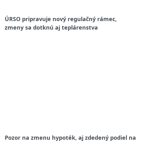
ÚRSO pripravuje nový regulačný rámec,
zmeny sa dotknú aj teplárenstva
Pozor na zmenu hypoték, aj zdedený podiel na