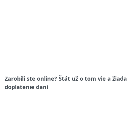
Zarobili ste online? Štát už o tom vie a žiada
doplatenie daní