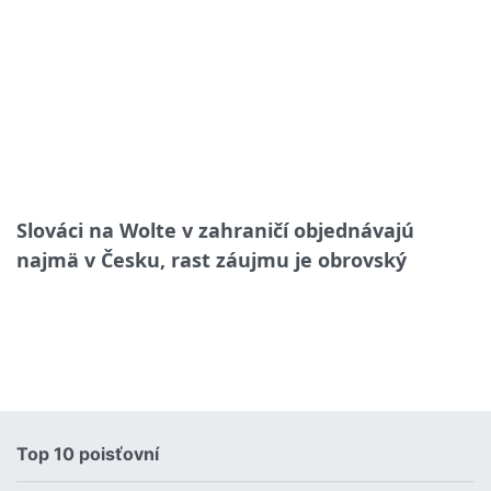
Slováci na Wolte v zahraničí objednávajú
najmä v Česku, rast záujmu je obrovský
Top 10 poisťovní