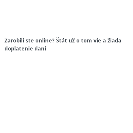
Zarobili ste online? Štát už o tom vie a žiada
doplatenie daní