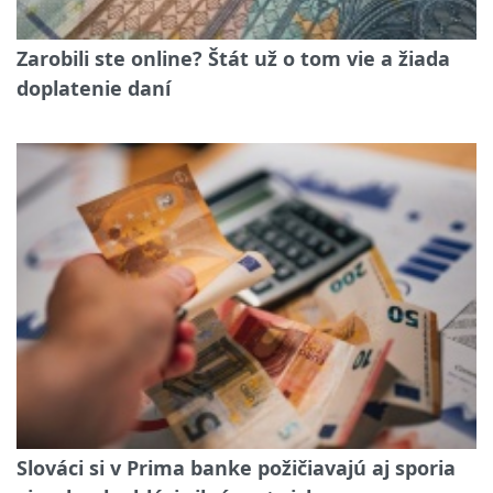
Zarobili ste online? Štát už o tom vie a žiada
doplatenie daní
Slováci si v Prima banke požičiavajú aj sporia