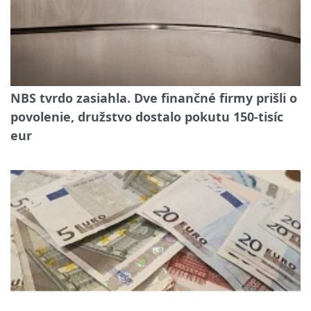
NBS tvrdo zasiahla. Dve finančné firmy prišli o
povolenie, družstvo dostalo pokutu 150-tisíc
eur