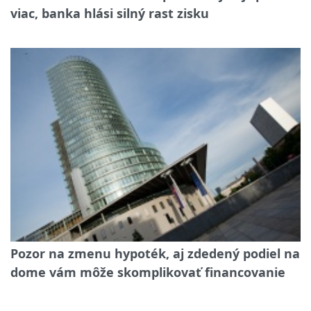
viac, banka hlási silný rast zisku
Pozor na zmenu hypoték, aj zdedený podiel na
dome vám môže skomplikovať financovanie