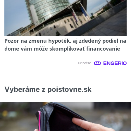
Pozor na zmenu hypoték, aj zdedený podiel na
dome vám môže skomplikovať financovanie
Vyberáme z poistovne.sk