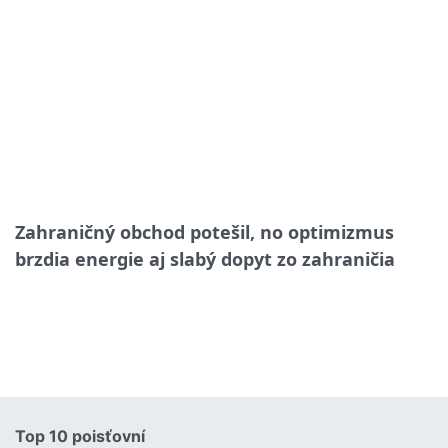
Zahraničný obchod potešil, no optimizmus
brzdia energie aj slabý dopyt zo zahraničia
Top 10 poisťovní