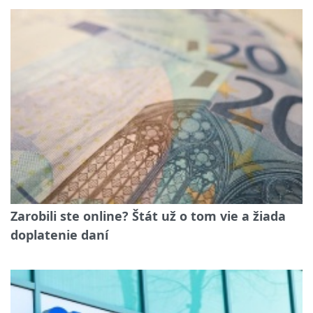
Zarobili ste online? Štát už o tom vie a žiada
doplatenie daní