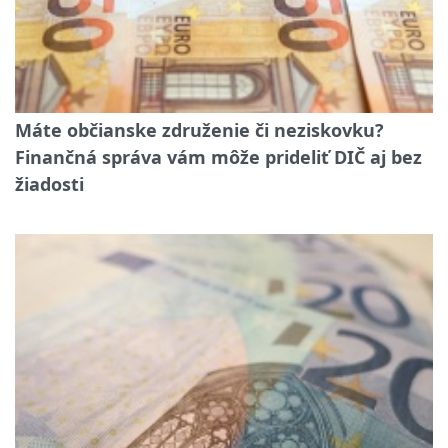
Máte občianske združenie či neziskovku?
Finančná správa vám môže prideliť DIČ aj bez
žiadosti