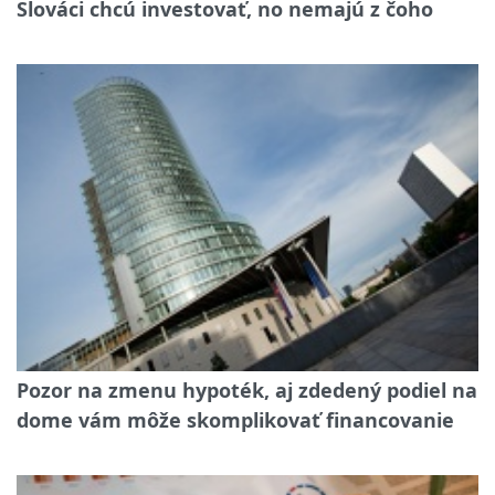
Slováci chcú investovať, no nemajú z čoho
Pozor na zmenu hypoték, aj zdedený podiel na
dome vám môže skomplikovať financovanie