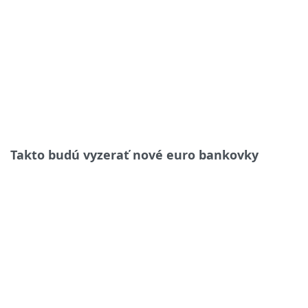
Takto budú vyzerať nové euro bankovky