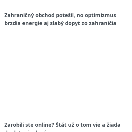
Zahraničný obchod potešil, no optimizmus
brzdia energie aj slabý dopyt zo zahraničia
Zarobili ste online? Štát už o tom vie a žiada