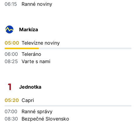
06:15
Ranné noviny
Markíza
05:00
Televízne noviny
06:00
Teleráno
08:25
Varte s nami
Jednotka
05:20
Capri
07:00
Ranné správy
08:30
Bezpečné Slovensko