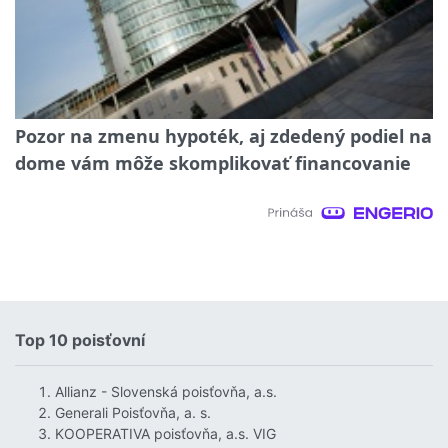
Pozor na zmenu hypoték, aj zdedený podiel na
dome vám môže skomplikovať financovanie
Top 10 poisťovní
Allianz - Slovenská poisťovňa, a.s.
Generali Poisťovňa, a. s.
KOOPERATIVA poisťovňa, a.s. VIG