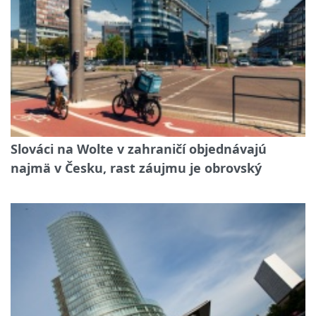
Slováci na Wolte v zahraničí objednávajú
najmä v Česku, rast záujmu je obrovský