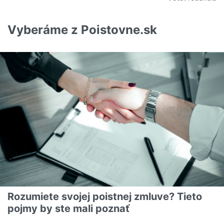
Vyberáme z Poistovne.sk
Rozumiete svojej poistnej zmluve? Tieto
pojmy by ste mali poznať