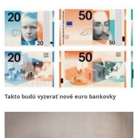
Takto budú vyzerať nové euro bankovky