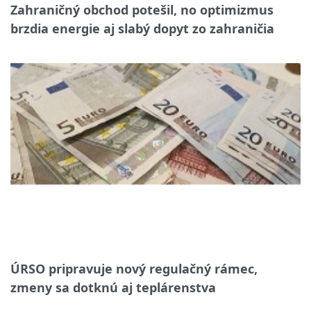
Zahraničný obchod potešil, no optimizmus
brzdia energie aj slabý dopyt zo zahraničia
ÚRSO pripravuje nový regulačný rámec,
zmeny sa dotknú aj teplárenstva