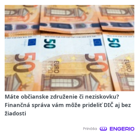
Máte občianske združenie či neziskovku?
Finančná správa vám môže prideliť DIČ aj bez
žiadosti