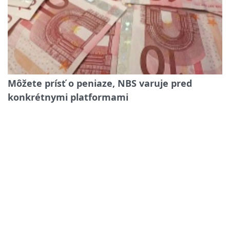
Môžete prísť o peniaze, NBS varuje pred
konkrétnymi platformami