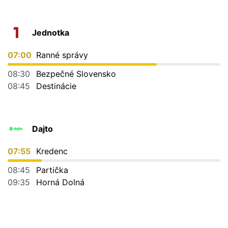
Jednotka
07:00
Ranné správy
08:30
Bezpečné Slovensko
08:45
Destinácie
Dajto
07:55
Kredenc
08:45
Partička
09:35
Horná Dolná