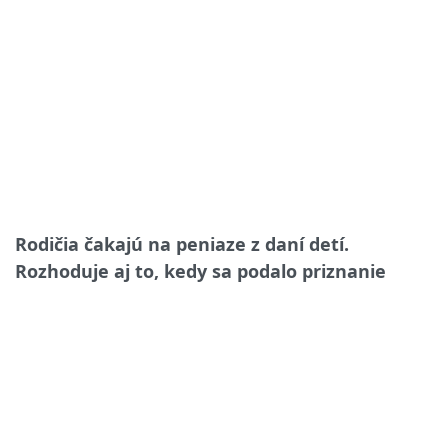
Rodičia čakajú na peniaze z daní detí.
Rozhoduje aj to, kedy sa podalo priznanie