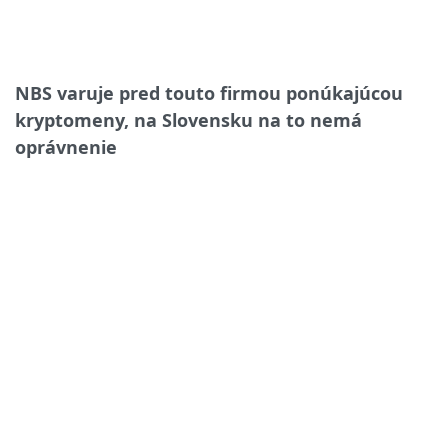
NBS varuje pred touto firmou ponúkajúcou
kryptomeny, na Slovensku na to nemá
oprávnenie