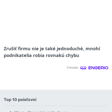
Zrušiť firmu nie je také jednoduché, mnohí
podnikatelia robia rovnakú chybu
Top 10 poisťovní