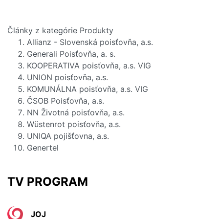
Články z kategórie Produkty
Allianz - Slovenská poisťovňa, a.s.
Generali Poisťovňa, a. s.
KOOPERATIVA poisťovňa, a.s. VIG
UNION poisťovňa, a.s.
KOMUNÁLNA poisťovňa, a.s. VIG
ČSOB Poisťovňa, a.s.
NN Životná poisťovňa, a.s.
Wüstenrot poisťovňa, a.s.
UNIQA pojišťovna, a.s.
Genertel
TV PROGRAM
JOJ