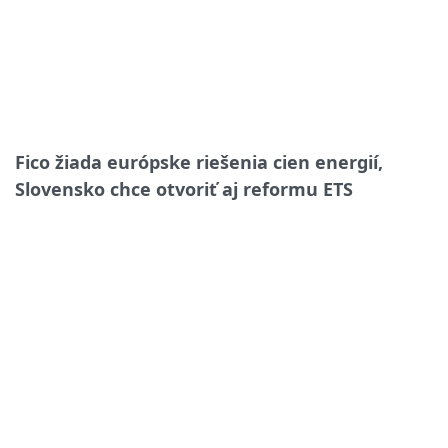
Fico žiada európske riešenia cien energií,
Slovensko chce otvoriť aj reformu ETS